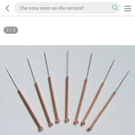
2
/
2