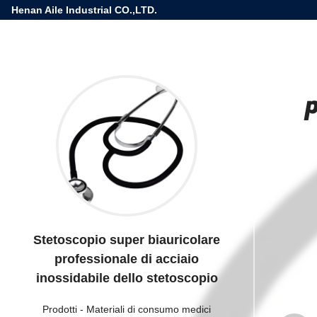
Henan Aile Industrial CO.,LTD.
Stetoscopio super biauricolare
professionale di acciaio
inossidabile dello stetoscopio
Prodotti
-
Materiali di consumo medici