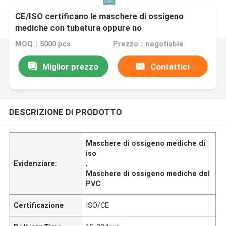
CE/ISO certificano le maschere di ossigeno
mediche con tubatura oppure no
MOQ：5000 pcs
Prezzo：negotiable
Miglior prezzo
Contattici
DESCRIZIONE DI PRODOTTO
Maschere di ossigeno mediche di
iso
Evidenziare:
,
Maschere di ossigeno mediche del
PVC
Certificazione
ISO/CE