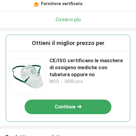
Fornitore verificato
Osservi più
Ottieni il miglior prezzo per
CE/ISO certificano le maschere
di ossigeno mediche con
tubatura oppure no
MOQ： 5000 pcs
Continua