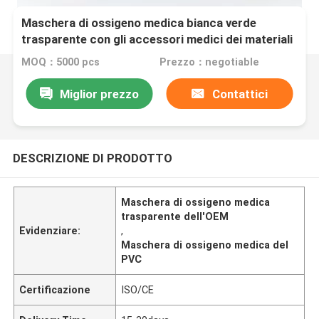
Maschera di ossigeno medica bianca verde
trasparente con gli accessori medici dei materiali
MOQ：5000 pcs
Prezzo：negotiable
Miglior prezzo
Contattici
DESCRIZIONE DI PRODOTTO
Maschera di ossigeno medica
trasparente dell'OEM
Evidenziare:
,
Maschera di ossigeno medica del
PVC
Certificazione
ISO/CE