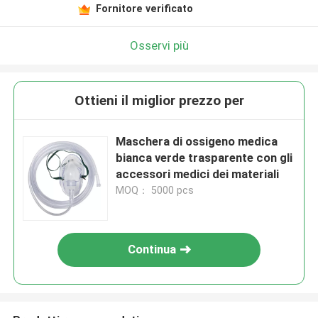
Fornitore verificato
Osservi più
Ottieni il miglior prezzo per
Maschera di ossigeno medica
bianca verde trasparente con gli
accessori medici dei materiali
MOQ： 5000 pcs
Continua