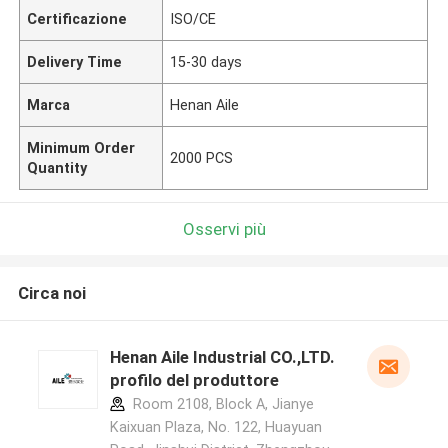
Certificazione
ISO/CE
Delivery Time
15-30 days
Marca
Henan Aile
Minimum Order
2000 PCS
Quantity
Osservi più
Circa noi
Henan Aile Industrial CO.,LTD.
profilo del produttore
Room 2108, Block A, Jianye
Kaixuan Plaza, No. 122, Huayuan