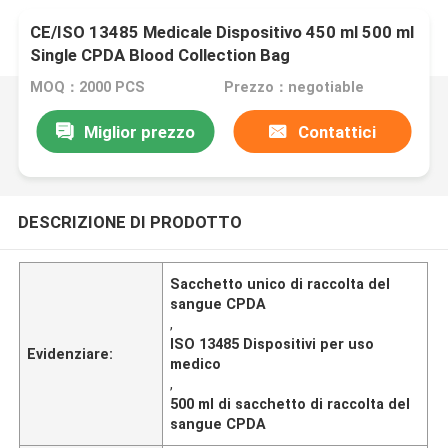
CE/ISO 13485 Medicale Dispositivo 450 ml 500 ml
Single CPDA Blood Collection Bag
MOQ：2000 PCS
Prezzo：negotiable
Miglior prezzo
Contattici
DESCRIZIONE DI PRODOTTO
Sacchetto unico di raccolta del
sangue CPDA
,
ISO 13485 Dispositivi per uso
Evidenziare:
medico
,
500 ml di sacchetto di raccolta del
sangue CPDA