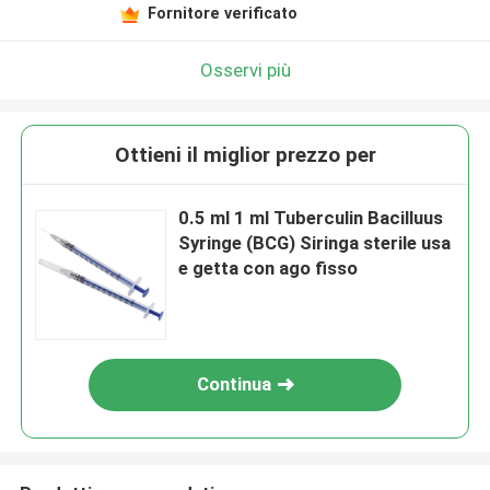
Fornitore verificato
Osservi più
Ottieni il miglior prezzo per
0.5 ml 1 ml Tuberculin Bacilluus
Syringe (BCG) Siringa sterile usa
e getta con ago fisso
Continua