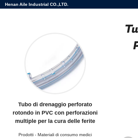
Henan Aile Industrial CO.,LTD.
Tu
Tubo di drenaggio perforato
rotondo in PVC con perforazioni
multiple per la cura delle ferite
Prodotti
-
Materiali di consumo medici