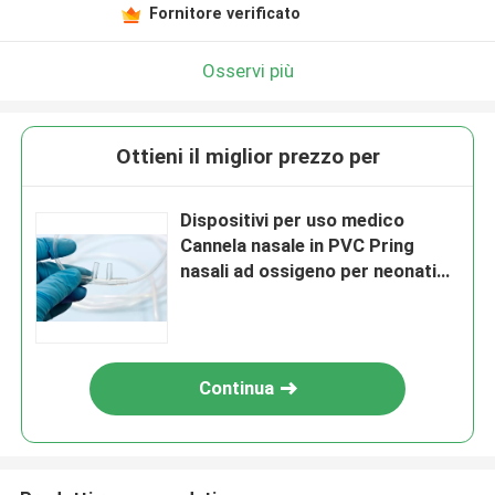
Fornitore verificato
Osservi più
Ottieni il miglior prezzo per
Dispositivi per uso medico
Cannela nasale in PVC Pring
nasali ad ossigeno per neonati
adulti pediatrici
Continua