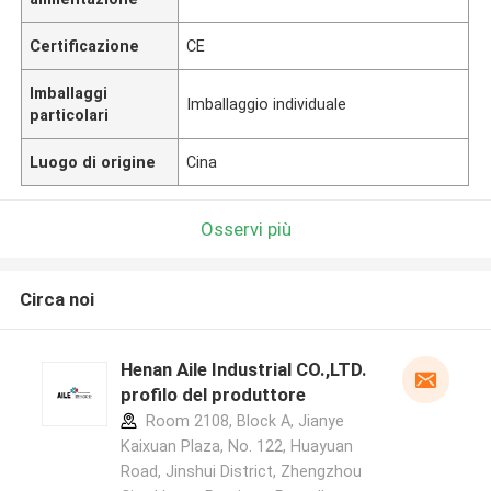
Certificazione
CE
Imballaggi
Imballaggio individuale
particolari
Luogo di origine
Cina
Osservi più
Circa noi
Henan Aile Industrial CO.,LTD.
profilo del produttore
Room 2108, Block A, Jianye
Kaixuan Plaza, No. 122, Huayuan
Road, Jinshui District, Zhengzhou