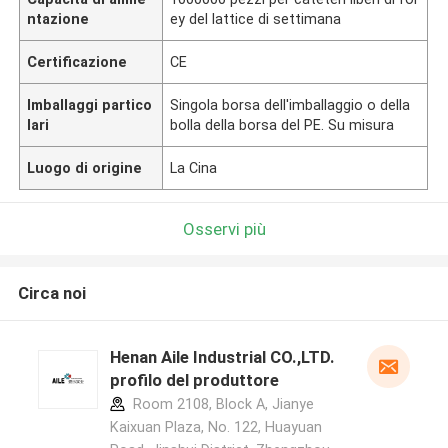
ntazione
ey del lattice di settimana
Certificazione
CE
Imballaggi partico
Singola borsa dell'imballaggio o della
lari
bolla della borsa del PE. Su misura
Luogo di origine
La Cina
Osservi più
Circa noi
Henan Aile Industrial CO.,LTD.
profilo del produttore
Room 2108, Block A, Jianye
Kaixuan Plaza, No. 122, Huayuan