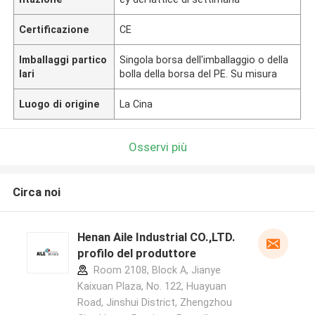
Certificazione
CE
Imballaggi partico
Singola borsa dell'imballaggio o della
lari
bolla della borsa del PE. Su misura
Luogo di origine
La Cina
Osservi più
Circa noi
Henan Aile Industrial CO.,LTD.
profilo del produttore
Room 2108, Block A, Jianye
Kaixuan Plaza, No. 122, Huayuan
Road, Jinshui District, Zhengzhou