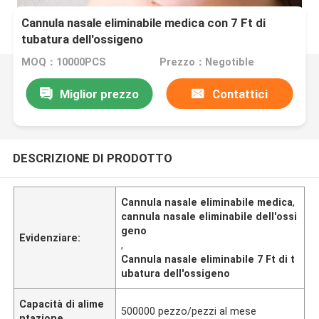
Cannula nasale eliminabile medica con 7 Ft di
tubatura dell'ossigeno
MOQ：10000PCS
Prezzo：Negotible
Miglior prezzo
Contattici
DESCRIZIONE DI PRODOTTO
Cannula nasale eliminabile medica
,
cannula nasale eliminabile dell'ossi
geno
Evidenziare:
,
Cannula nasale eliminabile 7 Ft di t
ubatura dell'ossigeno
Capacità di alime
500000 pezzo/pezzi al mese
ntazione