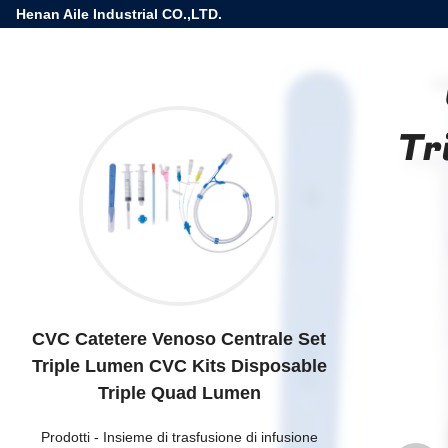
Henan Aile Industrial CO.,LTD.
Tr
CVC Catetere Venoso Centrale Set
Triple Lumen CVC Kits Disposable
Triple Quad Lumen
Prodotti
-
Insieme di trasfusione di infusione