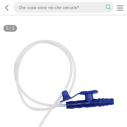
2
/
2