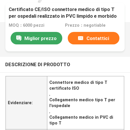
Certificato CE/ISO connettore medico di tipo T
per ospedali realizzato in PVC limpido e morbido
MOQ：6000 pezzi
Prezzo：negotiable
Miglior prezzo
Contattici
DESCRIZIONE DI PRODOTTO
Connettore medico di tipo T
certificato ISO
,
Collegamento medico tipo T per
Evidenziare:
l'ospedale
,
Collegamento medico in PVC di
tipo T